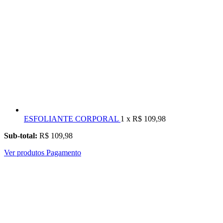
ESFOLIANTE CORPORAL
1 x R$ 109,98
Sub-total:
R$ 109,98
Ver produtos
Pagamento