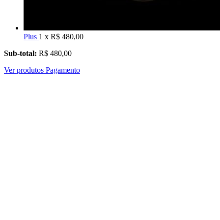
Plus
1 x R$ 480,00
Sub-total:
R$ 480,00
Ver produtos
Pagamento