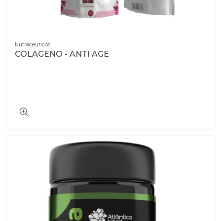
Nutraceuticos
COLAGENO - ANTI AGE