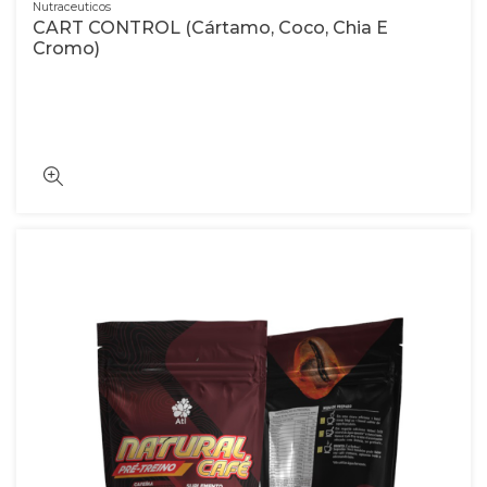
Nutraceuticos
CART CONTROL (Cártamo, Coco, Chia E
Cromo)