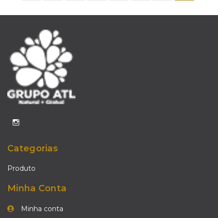
Categorias
Produto
Minha Conta
Minha conta