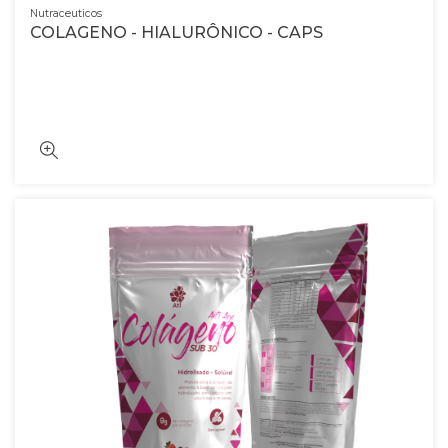
Nutraceuticos
COLAGENO - HIALURÔNICO - CAPS