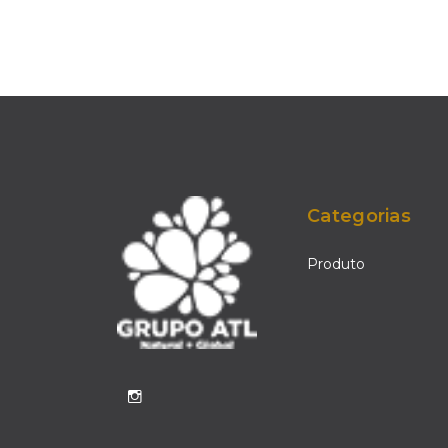
Categorias
Produto