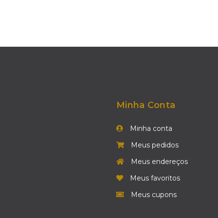
Minha Conta
Minha conta
Meus pedidos
Meus endereços
Meus favoritos
Meus cupons