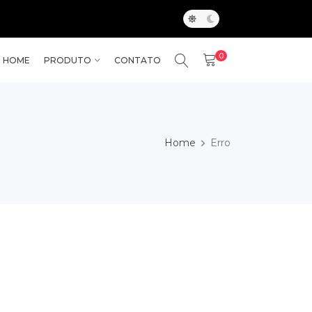
0
HOME
PRODUTO
CONTATO
Home
Erro