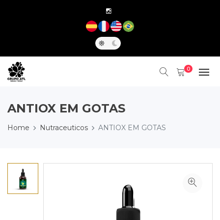
0
ANTIOX EM GOTAS
Home
Nutraceuticos
ANTIOX EM GOTAS