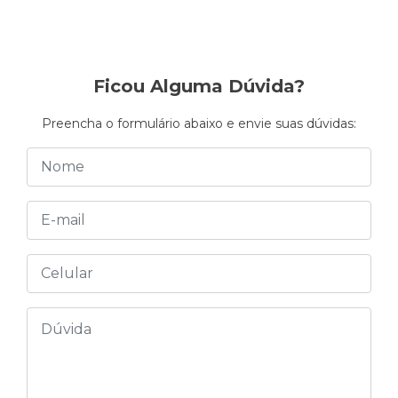
Ficou Alguma Dúvida?
Preencha o formulário abaixo e envie suas dúvidas: