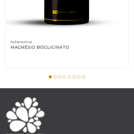
Nutraceuticos
MAGNÉSIO BISGLICINATO