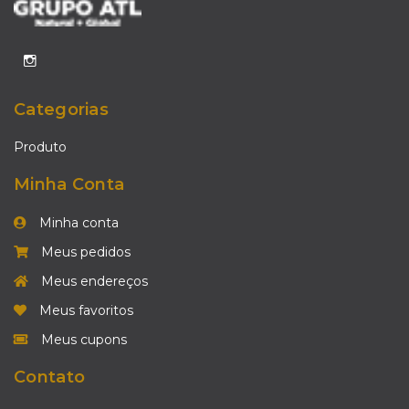
Categorias
Produto
Minha Conta
Minha conta
Meus pedidos
Meus endereços
Meus favoritos
Meus cupons
Contato