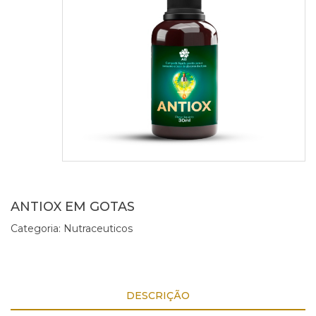
ANTIOX EM GOTAS
Categoria:
Nutraceuticos
DESCRIÇÃO