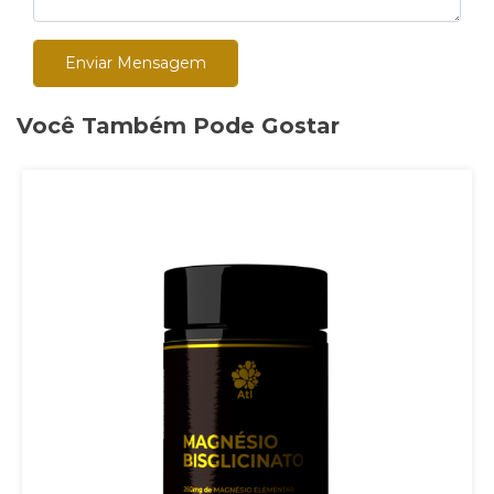
Enviar Mensagem
Você Também Pode Gostar