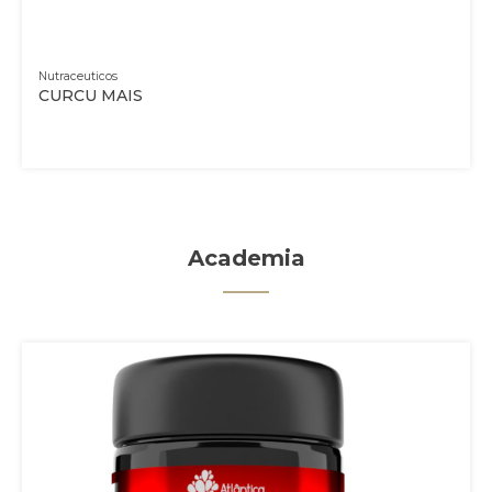
Nutraceuticos
CURCU MAIS
Academia