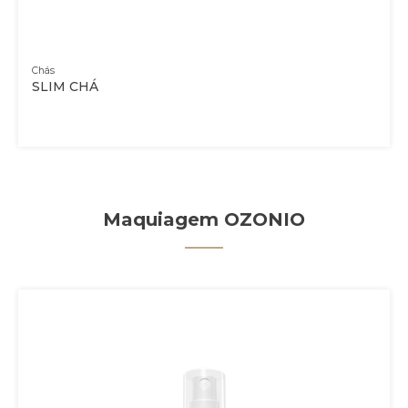
Chás
SLIM CHÁ
Maquiagem OZONIO