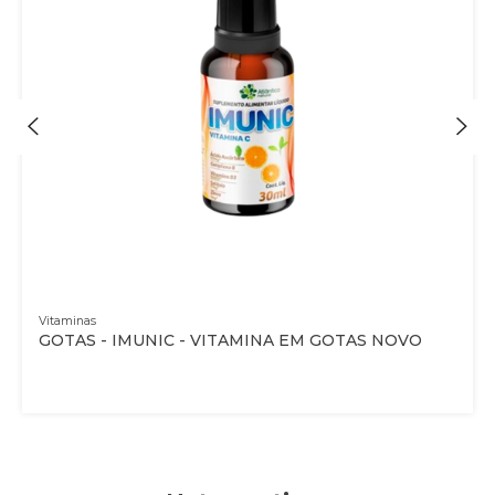
Vitaminas
GOTAS - IMUNIC - VITAMINA EM GOTAS NOVO