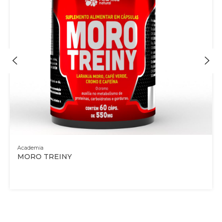
Academia
MORO TREINY