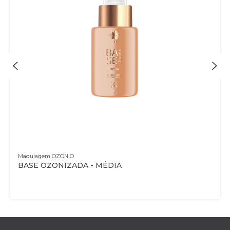
Maquiagem OZONIO
BASE OZONIZADA - MÉDIA