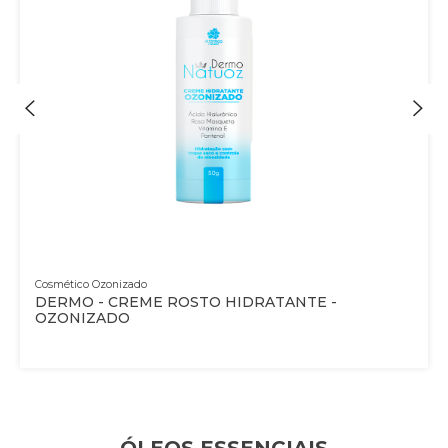
Cosmético Ozonizado
DERMO - CREME ROSTO HIDRATANTE -
OZONIZADO
ÓLEOS ESSENCIAIS