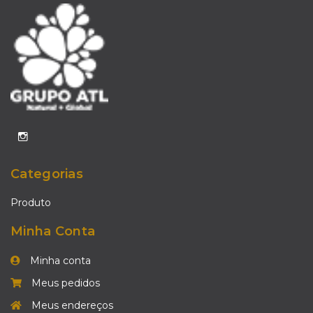
Categorias
Produto
Minha Conta
Minha conta
Meus pedidos
Meus endereços