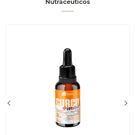
Nutraceuticos