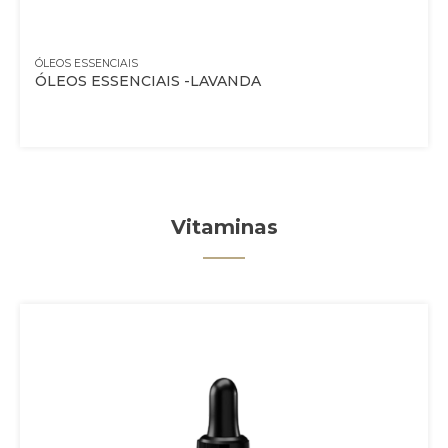
ÓLEOS ESSENCIAIS
ÓLEOS ESSENCIAIS -LAVANDA
Vitaminas