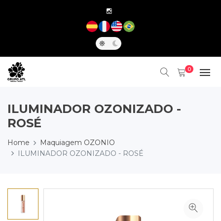
0
ILUMINADOR OZONIZADO -
ROSÉ
Home
Maquiagem OZONIO
ILUMINADOR OZONIZADO - ROSÉ