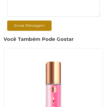
Enviar Mensagem
Você Também Pode Gostar