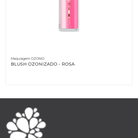
Maquiagem OZONIO
BLUSH OZONIZADO - ROSA