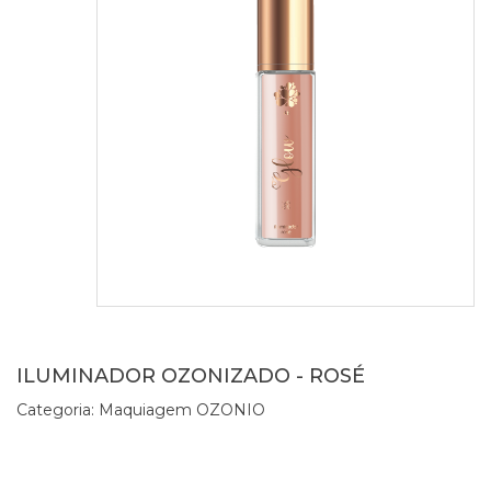
ILUMINADOR OZONIZADO - ROSÉ
Categoria:
Maquiagem OZONIO