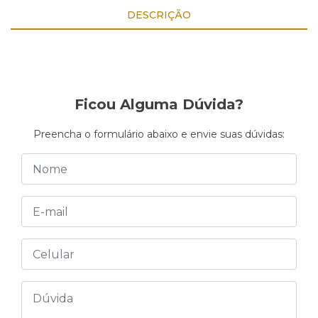
DESCRIÇÃO
Ficou Alguma Dúvida?
Preencha o formulário abaixo e envie suas dúvidas: