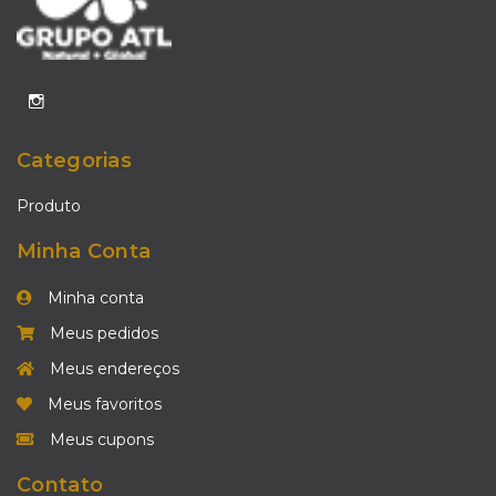
Categorias
Produto
Minha Conta
Minha conta
Meus pedidos
Meus endereços
Meus favoritos
Meus cupons
Contato