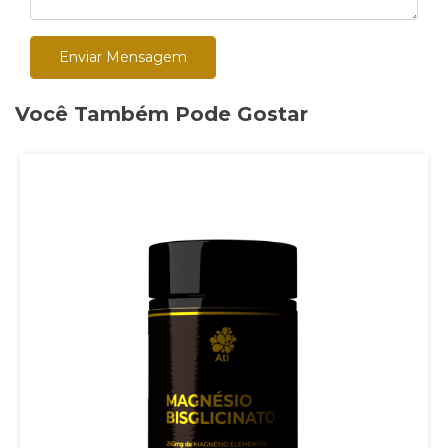
Enviar Mensagem
Você Também Pode Gostar