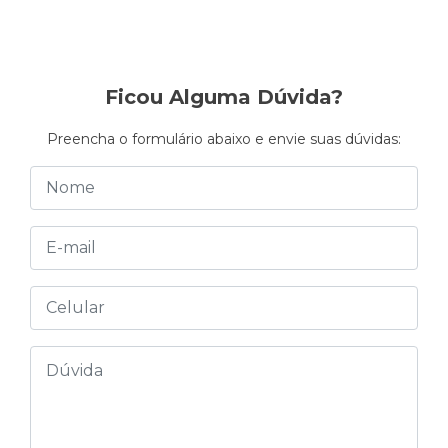
Ficou Alguma Dúvida?
Preencha o formulário abaixo e envie suas dúvidas: