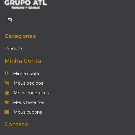
Categorias
Produto
Minha Conta
Minha conta
Meus pedidos
Meus endereços
Meus favoritos
Meus cupons
Contato