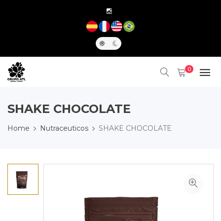
0
SHAKE CHOCOLATE
Home
Nutraceuticos
SHAKE CHOCOLATE