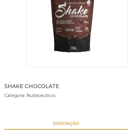
SHAKE CHOCOLATE
Categoria:
Nutraceuticos
DESCRIÇÃO