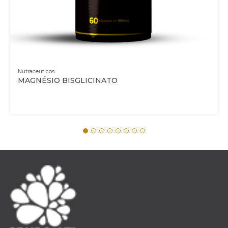
Nutraceuticos
MAGNÉSIO BISGLICINATO