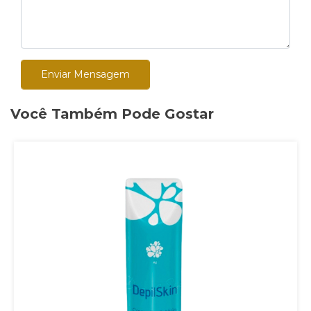
Enviar Mensagem
Você Também Pode Gostar