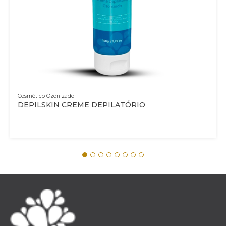
Cosmético Ozonizado
DEPILSKIN CREME DEPILATÓRIO