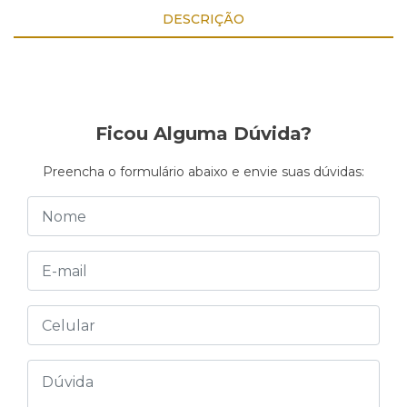
DESCRIÇÃO
Ficou Alguma Dúvida?
Preencha o formulário abaixo e envie suas dúvidas: