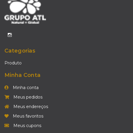
Categorias
Produto
Minha Conta
Minha conta
Meus pedidos
Meus endereços
Meus favoritos
Meus cupons