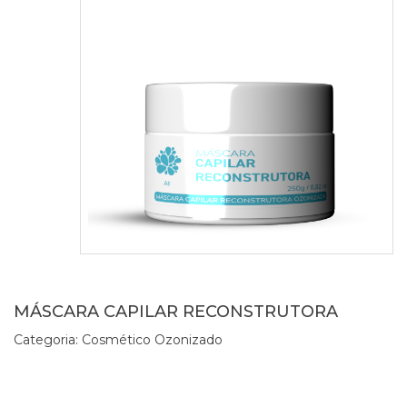
MÁSCARA CAPILAR RECONSTRUTORA
Categoria:
Cosmético Ozonizado