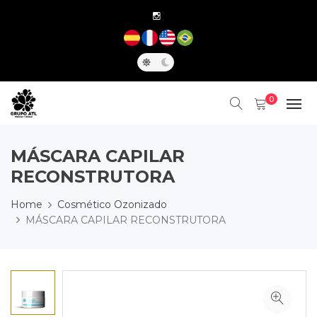
0
MÁSCARA CAPILAR
RECONSTRUTORA
Home
Cosmético Ozonizado
MÁSCARA CAPILAR RECONSTRUTORA