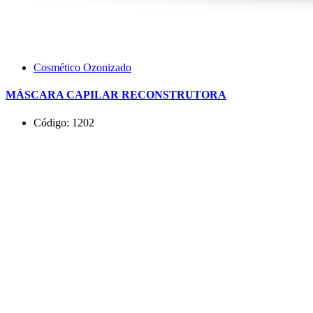
Cosmético Ozonizado
MÁSCARA CAPILAR RECONSTRUTORA
Código: 1202